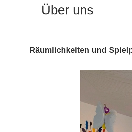
Über uns
Räumlichkeiten und Spielp