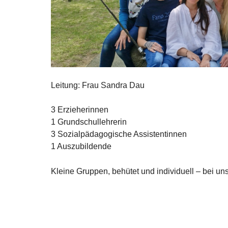
Leitung: Frau Sandra Dau
3 Erzieherinnen
1 Grundschullehrerin
3 Sozialpädagogische Assistentinnen
1 Auszubildende
Kleine Gruppen, behütet und individuell – bei uns