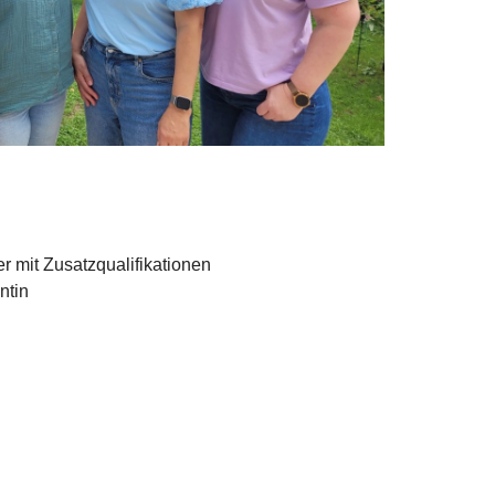
 mit Zusatzqualifikationen
ntin