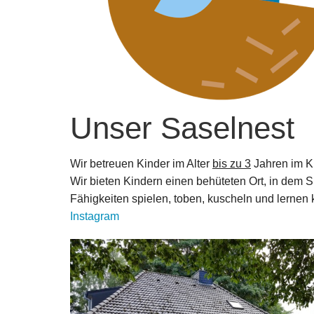
Unser Saselnest
Wir betreuen Kinder im Alter
bis zu 3
Jahren im K
Wir bieten Kindern einen behüteten Ort, in dem S
Fähigkeiten spielen, toben, kuscheln und lernen
Instagram