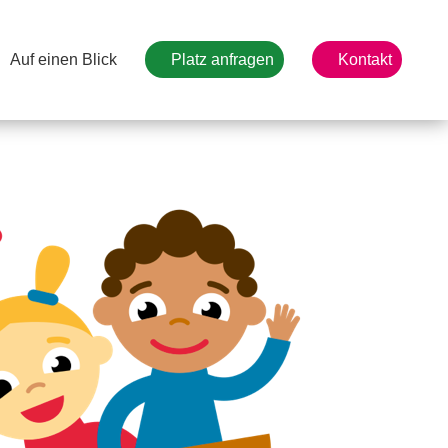
Auf einen Blick
Platz anfragen
Kontakt