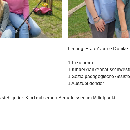
Leitung: Frau Yvonne Domke
1 Erzieherin
1 Kinderkrankenhausschwester
1 Sozialpädagogische Assiste
1 Auszubildender
 steht jedes Kind mit seinen Bedürfnissen im Mittelpunkt.