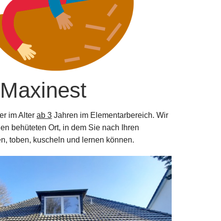
 Maxinest
er im Alter
ab 3
Jahren im Elementarbereich. Wir
nen behüteten Ort, in dem Sie nach Ihren
en, toben, kuscheln und lernen können.