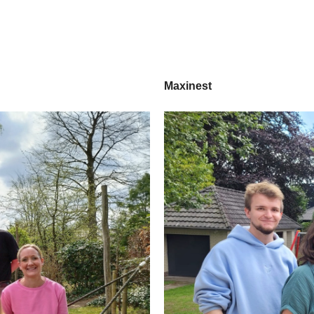
Maxinest