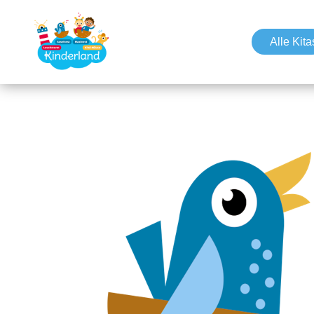
Alle Kita