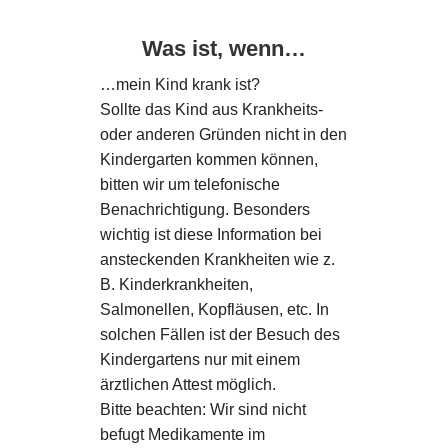
Was ist, wenn…
…mein Kind krank ist?
Sollte das Kind aus Krankheits-
oder anderen Gründen nicht in den
Kindergarten kommen können,
bitten wir um telefonische
Benachrichtigung. Besonders
wichtig ist diese Information bei
ansteckenden Krankheiten wie z.
B. Kinderkrankheiten,
Salmonellen, Kopfläusen, etc. In
solchen Fällen ist der Besuch des
Kindergartens nur mit einem
ärztlichen Attest möglich.
Bitte beachten: Wir sind nicht
befugt Medikamente im