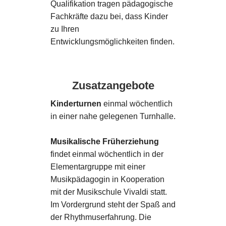
Qualifikation tragen pädagogische
Fachkräfte dazu bei, dass Kinder
zu Ihren
Entwicklungsmöglichkeiten finden.
Zusatzangebote
Kinderturnen
einmal wöchentlich
in einer nahe gelegenen Turnhalle.
Musikalische Früherziehung
findet einmal wöchentlich in der
Elementargruppe mit einer
Musikpädagogin in Kooperation
mit der Musikschule Vivaldi statt.
Im Vordergrund steht der Spaß and
der Rhythmuserfahrung. Die