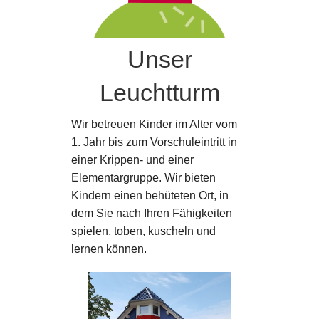
Unser
Leuchtturm
Wir betreuen Kinder im Alter vom
1. Jahr bis zum Vorschuleintritt in
einer Krippen- und einer
Elementargruppe. Wir bieten
Kindern einen behüteten Ort, in
dem Sie nach Ihren Fähigkeiten
spielen, toben, kuscheln und
lernen können.