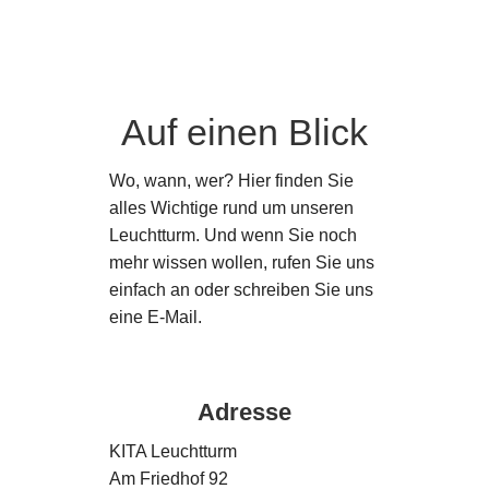
Auf einen Blick
Wo, wann, wer? Hier finden Sie
alles Wichtige rund um unseren
Leuchtturm. Und wenn Sie noch
mehr wissen wollen, rufen Sie uns
einfach an oder schreiben Sie uns
eine E-Mail.
Adresse
KITA Leuchtturm
Am Friedhof 92