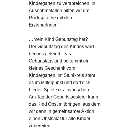
Kindergarten zu verabreichen. In
Ausnahmefällen bitten wir um
Rücksprache mit den
ErzieherInnen.
…mein Kind Geburtstag hat?
Der Geburtstag des Kindes wird
bei uns gefeiert. Das
Geburtstagskind bekommt ein
kleines Geschenk vom
Kindergarten. Im Stuhlkreis steht
es im Mittelpunkt und darf sich
Lieder, Spiele o. ä. wünschen.
Am Tag der Geburtstagsfeier kann
das Kind Obst mitbringen, aus dem
wir dann in gemeinsamer Aktion
einen Obstsalat für alle Kinder
zubereiten.