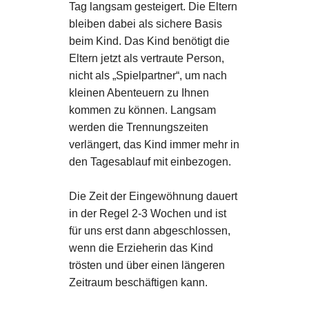
Tag langsam gesteigert. Die Eltern
bleiben dabei als sichere Basis
beim Kind. Das Kind benötigt die
Eltern jetzt als vertraute Person,
nicht als „Spielpartner“, um nach
kleinen Abenteuern zu Ihnen
kommen zu können. Langsam
werden die Trennungszeiten
verlängert, das Kind immer mehr in
den Tagesablauf mit einbezogen.
Die Zeit der Eingewöhnung dauert
in der Regel 2-3 Wochen und ist
für uns erst dann abgeschlossen,
wenn die Erzieherin das Kind
trösten und über einen längeren
Zeitraum beschäftigen kann.