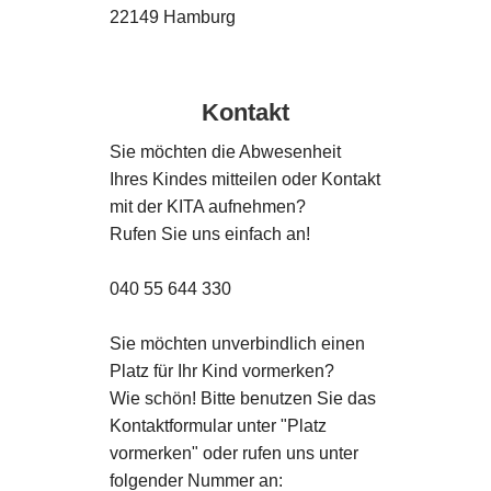
22149 Hamburg
Kontakt
Sie möchten die Abwesenheit
Ihres Kindes mitteilen oder Kontakt
mit der KITA aufnehmen?
Rufen Sie uns einfach an!
040 55 644 330
Sie möchten unverbindlich einen
Platz für Ihr Kind vormerken?
Wie schön! Bitte benutzen Sie das
Kontaktformular unter "Platz
vormerken" oder rufen uns unter
folgender Nummer an: