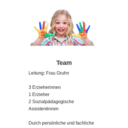
Team
Leitung: Frau Gruhn
3 Erzieherinnen
1 Erzieher
2 Sozialpädagogische
Assistentinnen
Durch persönliche und fachliche