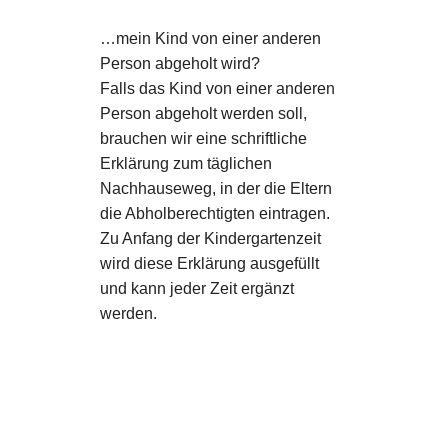
…mein Kind von einer anderen
Person abgeholt wird?
Falls das Kind von einer anderen
Person abgeholt werden soll,
brauchen wir eine schriftliche
Erklärung zum täglichen
Nachhauseweg, in der die Eltern
die Abholberechtigten eintragen.
Zu Anfang der Kindergartenzeit
wird diese Erklärung ausgefüllt
und kann jeder Zeit ergänzt
werden.