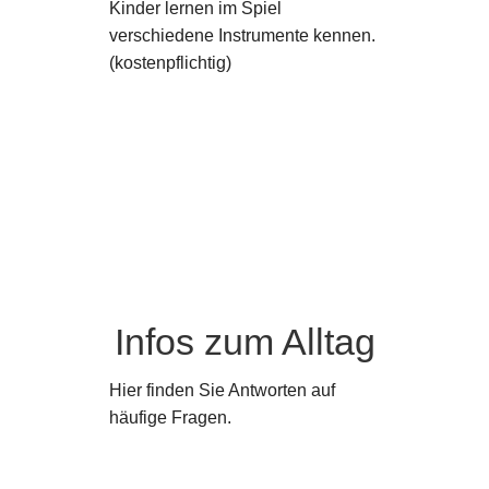
Kinder lernen im Spiel
verschiedene Instrumente kennen.
(kostenpflichtig)
Infos zum Alltag
Hier finden Sie Antworten auf
häufige Fragen.