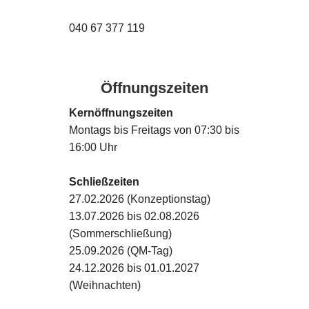
040 67 377 119
Öffnungszeiten
Kernöffnungszeiten
Montags bis Freitags von 07:30 bis
16:00 Uhr
Schließzeiten
27.02.2026 (Konzeptionstag)
13.07.2026 bis 02.08.2026
(Sommerschließung)
25.09.2026 (QM-Tag)
24.12.2026 bis 01.01.2027
(Weihnachten)