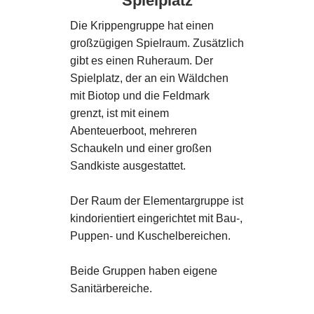
Spielplatz
Die Krippengruppe hat einen
großzügigen Spielraum. Zusätzlich
gibt es einen Ruheraum. Der
Spielplatz, der an ein Wäldchen
mit Biotop und die Feldmark
grenzt, ist mit einem
Abenteuerboot, mehreren
Schaukeln und einer großen
Sandkiste ausgestattet.
Der Raum der Elementargruppe ist
kindorientiert eingerichtet mit Bau-,
Puppen- und Kuschelbereichen.
Beide Gruppen haben eigene
Sanitärbereiche.