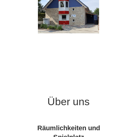
Über uns
Räumlichkeiten und