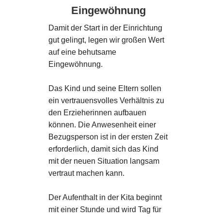
Eingewöhnung
Damit der Start in der Einrichtung
gut gelingt, legen wir großen Wert
auf eine behutsame
Eingewöhnung.
Das Kind und seine Eltern sollen
ein vertrauensvolles Verhältnis zu
den Erzieherinnen aufbauen
können. Die Anwesenheit einer
Bezugsperson ist in der ersten Zeit
erforderlich, damit sich das Kind
mit der neuen Situation langsam
vertraut machen kann.
Der Aufenthalt in der Kita beginnt
mit einer Stunde und wird Tag für