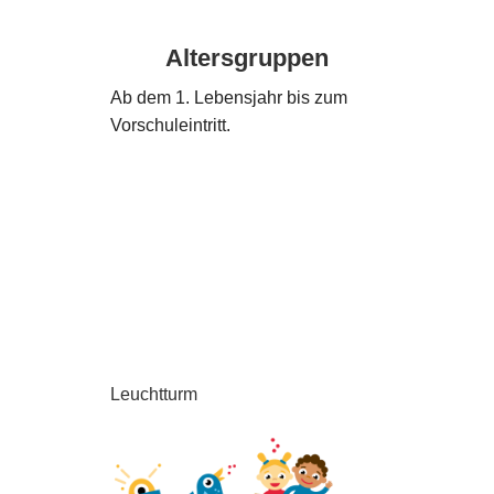
Altersgruppen
Ab dem 1. Lebensjahr bis zum
Vorschuleintritt.
Leuchtturm